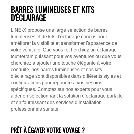
BARRES LUMINEUSES ET KITS
D'ÉCLAIRAGE
LINE-X propose une large sélection de barres
lumineuses et de kits d'éclairage conçus pour
améliorer la visibilité et transformer l'apparence de
votre véhicule. Que vous recherchiez un éclairage
tout-terrain puissant pour vos aventures ou que vous
cherchiez à ajouter une touche élégante à votre
conduite, nos barres lumineuses et nos kits
d'éclairage sont disponibles dans différents styles et
configurations pour répondre à vos besoins
spécifiques. Comptez sur nos experts pour vous
aider en sélectionnant la solution d’éclairage parfaite
et en fournissant des services d’installation
professionnels sur site.
PRÊT À ÉGAYER VOTRE VOYAGE ?