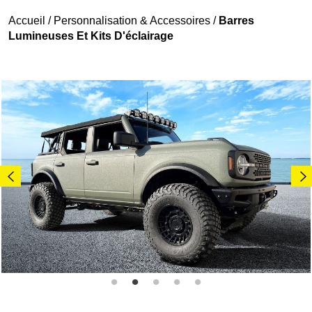
Accueil
/
Personnalisation & Accessoires
/
Barres
Lumineuses Et Kits D'éclairage