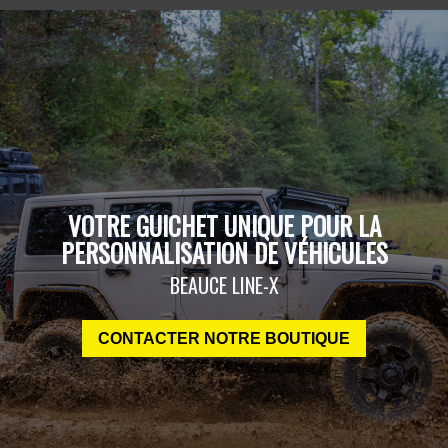
VOTRE GUICHET UNIQUE POUR LA
PERSONNALISATION DE VÉHICULES
BEAUCE LINE-X
CONTACTER NOTRE BOUTIQUE