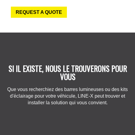
REQUEST A QUOTE
SI IL EXISTE, NOUS LE TROUVERONS POUR
VOUS
Que vous recherchiez des barres lumineuses ou des kits
d'éclairage pour votre véhicule, LINE-X peut trouver et
installer la solution qui vous convient.