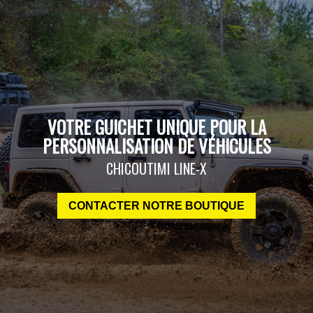
VOTRE GUICHET UNIQUE POUR LA
PERSONNALISATION DE VÉHICULES
CHICOUTIMI LINE-X
CONTACTER NOTRE BOUTIQUE