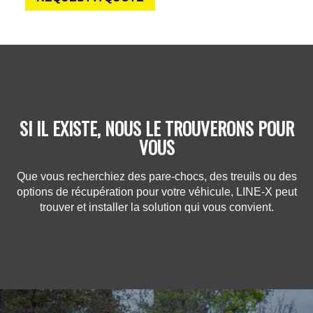
SI IL EXISTE, NOUS LE TROUVERONS POUR
VOUS
Que vous recherchiez des pare-chocs, des treuils ou des
options de récupération pour votre véhicule, LINE-X peut
trouver et installer la solution qui vous convient.