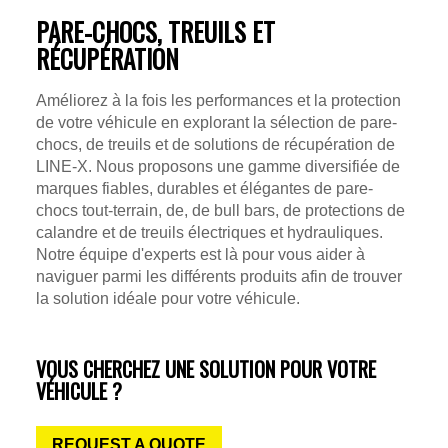
PARE-CHOCS, TREUILS ET
RÉCUPÉRATION
Améliorez à la fois les performances et la protection
de votre véhicule en explorant la sélection de pare-
chocs, de treuils et de solutions de récupération de
LINE-X. Nous proposons une gamme diversifiée de
marques fiables, durables et élégantes de pare-
chocs tout-terrain, de, de bull bars, de protections de
calandre et de treuils électriques et hydrauliques.
Notre équipe d'experts est là pour vous aider à
naviguer parmi les différents produits afin de trouver
la solution idéale pour votre véhicule.
VOUS CHERCHEZ UNE SOLUTION POUR VOTRE
VÉHICULE ?
REQUEST A QUOTE