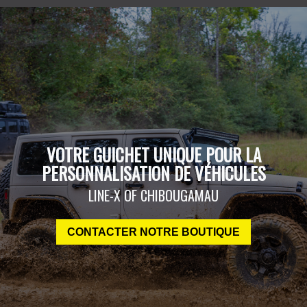
VOTRE GUICHET UNIQUE POUR LA
PERSONNALISATION DE VÉHICULES
LINE-X OF CHIBOUGAMAU
CONTACTER NOTRE BOUTIQUE