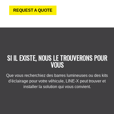
REQUEST A QUOTE
SI IL EXISTE, NOUS LE TROUVERONS POUR
VOUS
Que vous recherchiez des barres lumineuses ou des kits
d'éclairage pour votre véhicule, LINE-X peut trouver et
installer la solution qui vous convient.