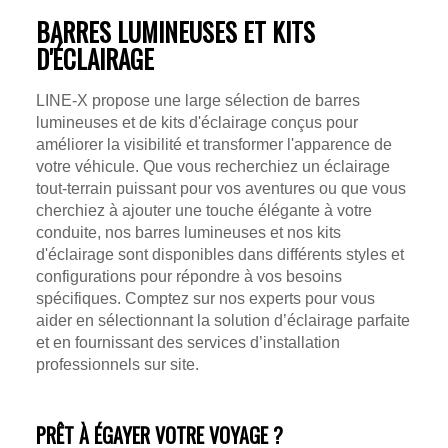
BARRES LUMINEUSES ET KITS
D'ÉCLAIRAGE
LINE-X propose une large sélection de barres
lumineuses et de kits d'éclairage conçus pour
améliorer la visibilité et transformer l'apparence de
votre véhicule. Que vous recherchiez un éclairage
tout-terrain puissant pour vos aventures ou que vous
cherchiez à ajouter une touche élégante à votre
conduite, nos barres lumineuses et nos kits
d'éclairage sont disponibles dans différents styles et
configurations pour répondre à vos besoins
spécifiques. Comptez sur nos experts pour vous
aider en sélectionnant la solution d’éclairage parfaite
et en fournissant des services d’installation
professionnels sur site.
PRÊT À ÉGAYER VOTRE VOYAGE ?