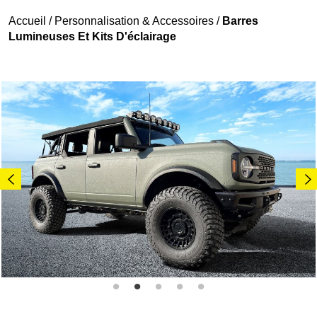
Accueil
/
Personnalisation & Accessoires
/
Barres
Lumineuses Et Kits D'éclairage