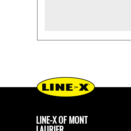
LINE-X OF MONT
LAURIER