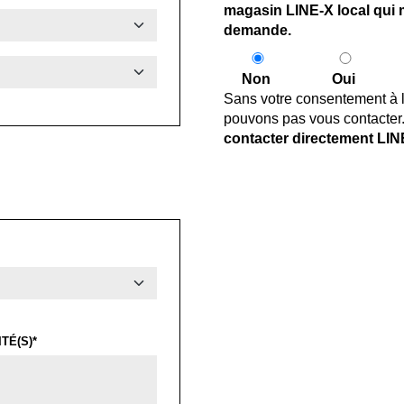
magasin LINE-X local qui 
demande.
Non
Oui
Sans votre consentement à l
pouvons pas vous contacter
contacter directement LIN
TÉ(S)*