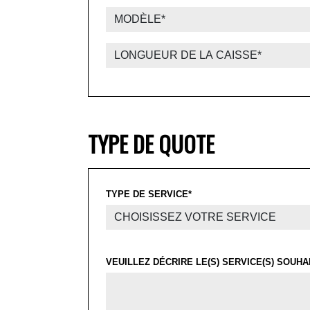
TYPE DE QUOTE
TYPE DE SERVICE*
VEUILLEZ DÉCRIRE LE(S) SERVICE(S) SOUHAI