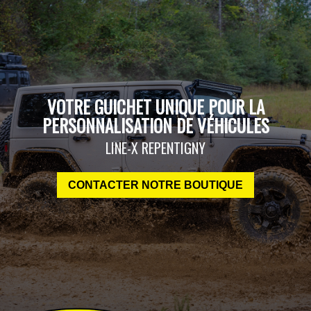
VOTRE GUICHET UNIQUE POUR LA
PERSONNALISATION DE VÉHICULES
LINE-X REPENTIGNY
CONTACTER NOTRE BOUTIQUE