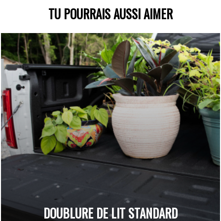
TU POURRAIS AUSSI AIMER
DOUBLURE DE LIT STANDARD