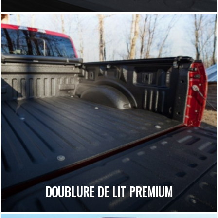
DOUBLURE DE LIT PREMIUM