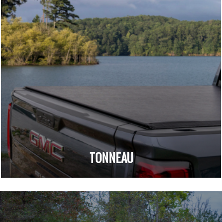
TONNEAU