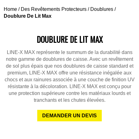
Home
/
Des Revêtements Protecteurs
/
Doublures
/
Doublure De Lit Max
DOUBLURE DE LIT MAX
LINE-X MAX représente le summum de la durabilité dans
notre gamme de doublures de caisse. Avec un revêtement
de sol plus épais que nos doublures de caisse standard et
premium, LINE-X MAX offre une résistance inégalée aux
chocs et aux rainures associée à une couche de finition UV
résistante à la décoloration. LINE-X MAX est conçu pour
une protection supérieure contre les matériaux lourds et
tranchants et les chutes élevées.
DEMANDER UN DEVIS