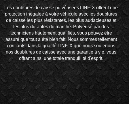
Les doublures de caisse pulvérisées LINE-X offrent une
protection inégalée à votre véhicule avec les doublures
de caisse les plus résistantes, les plus audacieuses et
les plus durables du marché. Pulvérisé par des
techniciens hautement qualifiés, vous pouvez être
assuré que tout a été bien fait. Nous sommes tellement
confiants dans la qualité LINE-X que nous soutenons
nos doublures de caisse avec une garantie à vie, vous
offrant ainsi une totale tranquillité d'esprit.