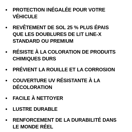
PROTECTION INÉGALÉE POUR VOTRE
VÉHICULE
REVÊTEMENT DE SOL 25 % PLUS ÉPAIS
QUE LES DOUBLURES DE LIT LINE-X
STANDARD OU PREMIUM
RÉSISTE À LA COLORATION DE PRODUITS
CHIMIQUES DURS
PRÉVIENT LA ROUILLE ET LA CORROSION
COUVERTURE UV RÉSISTANTE À LA
DÉCOLORATION
FACILE À NETTOYER
LUSTRE DURABLE
RENFORCEMENT DE LA DURABILITÉ DANS
LE MONDE RÉEL