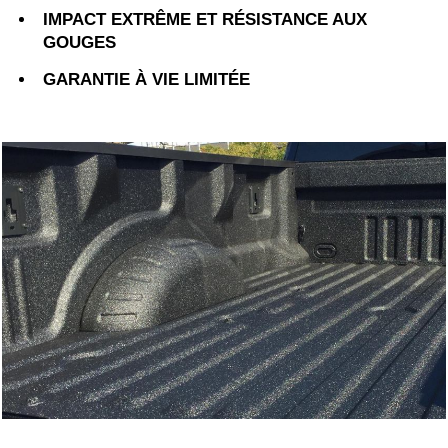
IMPACT EXTRÊME ET RÉSISTANCE AUX
GOUGES
GARANTIE À VIE LIMITÉE