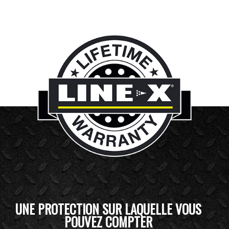
UNE PROTECTION SUR LAQUELLE VOUS
POUVEZ COMPTER