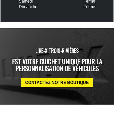
Samedi
Fermé
Dimanche
Fermé
LINE-X TROIS-RIVIÈRES
EST VOTRE GUICHET UNIQUE POUR LA
PERSONNALISATION DE VÉHICULES
CONTACTEZ NOTRE BOUTIQUE