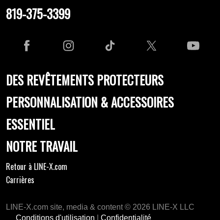
819-375-3399
DES REVÊTEMENTS PROTECTEURS
PERSONNALISATION & ACCESSOIRES
ESSENTIEL
NOTRE TRAVAIL
Retour à LINE-X.com
Carrières
LINE-X.com site, media & content © 2026 LINE-X LLC
Conditions d'utilisation
|
Confidentialité