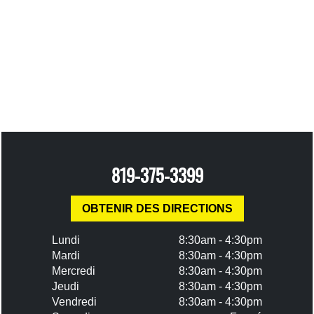
819-375-3399
OBTENIR DES DIRECTIONS
Lundi
8:30am - 4:30pm
Mardi
8:30am - 4:30pm
Mercredi
8:30am - 4:30pm
Jeudi
8:30am - 4:30pm
Vendredi
8:30am - 4:30pm