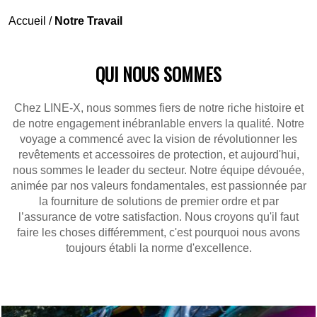
Accueil
/
Notre Travail
QUI NOUS SOMMES
Chez LINE-X, nous sommes fiers de notre riche histoire et
de notre engagement inébranlable envers la qualité. Notre
voyage a commencé avec la vision de révolutionner les
revêtements et accessoires de protection, et aujourd'hui,
nous sommes le leader du secteur. Notre équipe dévouée,
animée par nos valeurs fondamentales, est passionnée par
la fourniture de solutions de premier ordre et par
l’assurance de votre satisfaction. Nous croyons qu'il faut
faire les choses différemment, c'est pourquoi nous avons
toujours établi la norme d'excellence.