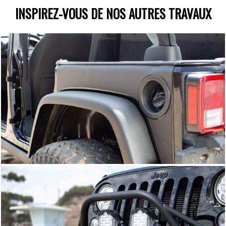
INSPIREZ-VOUS DE NOS AUTRES TRAVAUX