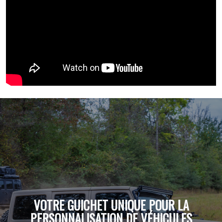
VOTRE GUICHET UNIQUE POUR LA
PERSONNALISATION DE VÉHICULES