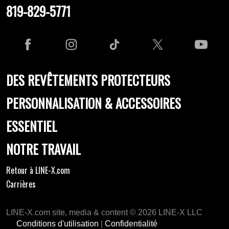
819-829-5771
DES REVÊTEMENTS PROTECTEURS
PERSONNALISATION & ACCESSOIRES
ESSENTIEL
NOTRE TRAVAIL
Retour à LINE-X.com
Carrières
LINE-X.com site, media & content © 2026 LINE-X LLC
Conditions d'utilisation
|
Confidentialité