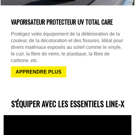
VAPORISATEUR PROTECTEUR UV TOTAL CARE
Protégez votre équipement de la détérioration de la
couleur, de la décoloration et des fissures. Idéal pour
divers matériaux exposés au soleil comme le vinyle,
le cuir, la fibre de verre, le plastique, la fibre de
carbone, etc.
APPRENDRE PLUS
S'ÉQUIPER AVEC LES ESSENTIELS LINE-X