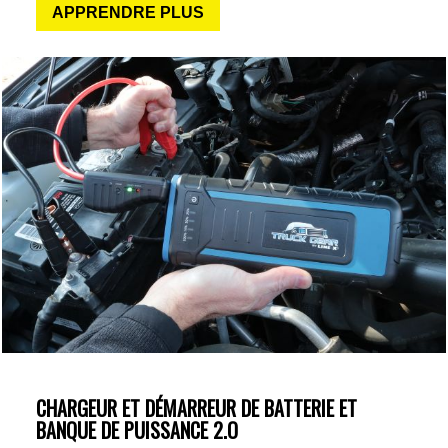
APPRENDRE PLUS
CHARGEUR ET DÉMARREUR DE BATTERIE ET
BANQUE DE PUISSANCE 2.O