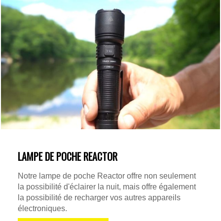
LAMPE DE POCHE REACTOR
Notre lampe de poche Reactor offre non seulement
la possibilité d'éclairer la nuit, mais offre également
la possibilité de recharger vos autres appareils
électroniques.