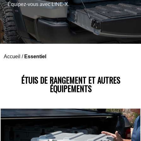
Équipez-vous avec LINE-X.
Accueil
/
Essentiel
ÉTUIS DE RANGEMENT ET AUTRES
ÉQUIPEMENTS