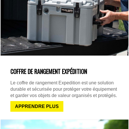
COFFRE DE RANGEMENT EXPÉDITION
Le coffre de rangement Expedition est une solution
durable et sécurisée pour protéger votre équipement
et garder vos objets de valeur organisés et protégés.
APPRENDRE PLUS