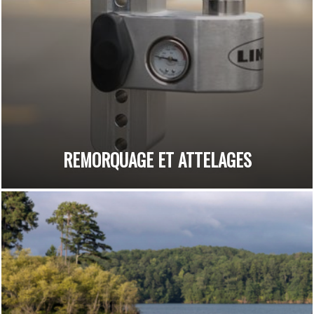
REMORQUAGE ET ATTELAGES