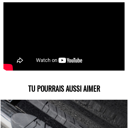
TU POURRAIS AUSSI AIMER