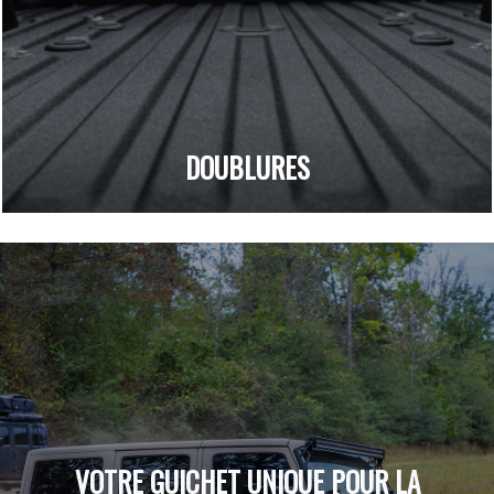
DOUBLURES
VOTRE GUICHET UNIQUE POUR LA