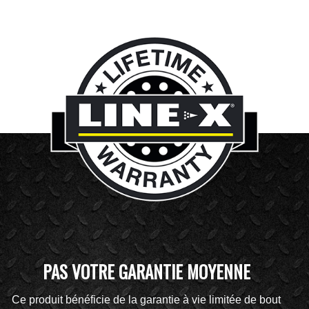
PAS VOTRE GARANTIE MOYENNE
Ce produit bénéficie de la garantie à vie limitée de bout