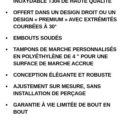
INOXYDABLE T304 DE HAUTE QUALITÉ
OFFERT DANS UN DESIGN DROIT OU UN
DESIGN « PREMIUM » AVEC EXTRÉMITÉS
COURBÉES À 30°
EMBOUTS SOUDÉS
TAMPONS DE MARCHE PERSONNALISÉS
EN POLYÉTHYLÈNE DE 4 " POUR UNE
SURFACE DE MARCHE ACCRUE
CONCEPTION ÉLÉGANTE ET ROBUSTE
AJUSTEMENT SUR MESURE, SANS
INSTALLATION DE PERÇAGE
GARANTIE À VIE LIMITÉE DE BOUT EN
BOUT