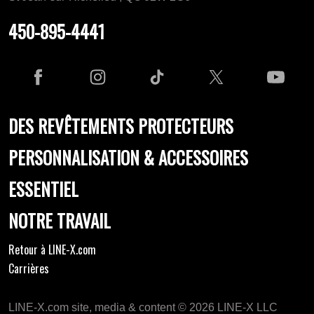
450-895-4441
DES REVÊTEMENTS PROTECTEURS
PERSONNALISATION & ACCESSOIRES
ESSENTIEL
NOTRE TRAVAIL
Retour à LINE-X.com
Carrières
LINE-X.com site, media & content © 2026 LINE-X LLC