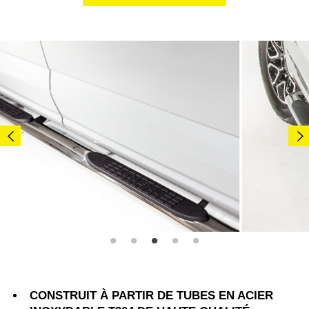
CONSTRUIT À PARTIR DE TUBES EN ACIER