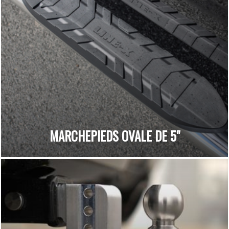
MARCHEPIEDS OVALE DE 5"