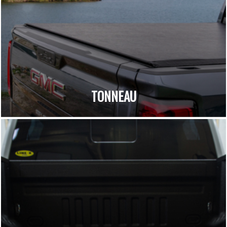
TONNEAU