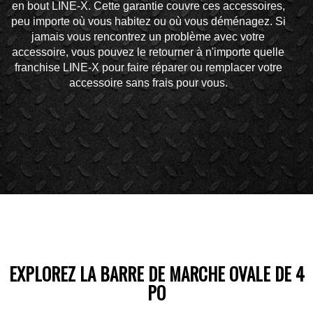
en bout LINE-X. Cette garantie couvre ces accessoires,
peu importe où vous habitez ou où vous déménagez. Si
jamais vous rencontrez un problème avec votre
accessoire, vous pouvez le retourner à n'importe quelle
franchise LINE-X pour faire réparer ou remplacer votre
accessoire sans frais pour vous.
EXPLOREZ LA BARRE DE MARCHE OVALE DE 4
PO