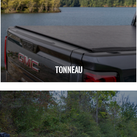
TONNEAU