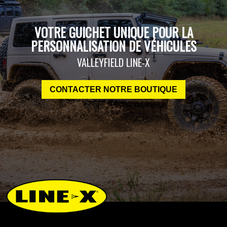
VOTRE GUICHET UNIQUE POUR LA
PERSONNALISATION DE VÉHICULES
VALLEYFIELD LINE-X
CONTACTER NOTRE BOUTIQUE