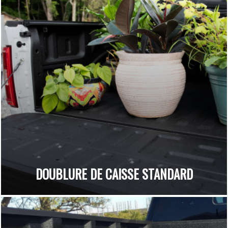
DOUBLURE DE CAISSE STANDARD