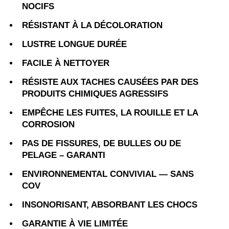
NOCIFS
RÉSISTANT À LA DÉCOLORATION
LUSTRE LONGUE DURÉE
FACILE À NETTOYER
RÉSISTE AUX TACHES CAUSÉES PAR DES
PRODUITS CHIMIQUES AGRESSIFS
EMPÊCHE LES FUITES, LA ROUILLE ET LA
CORROSION
PAS DE FISSURES, DE BULLES OU DE
PELAGE – GARANTI
ENVIRONNEMENTAL CONVIVIAL — SANS
COV
INSONORISANT, ABSORBANT LES CHOCS
GARANTIE À VIE LIMITÉE