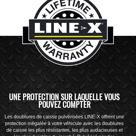
UNE PROTECTION SUR LAQUELLE VOUS
POUVEZ COMPTER
Les doublures de caisse pulvérisées LINE-X offrent une
protection inégalée à votre véhicule avec les doublures
de caisse les plus résistantes, les plus audacieuses et