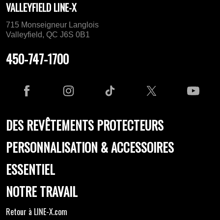
VALLEYFIELD LINE-X
715 Monseigneur Langlois
Valleyfield, QC J6S 0B1
450-747-1700
DES REVÊTEMENTS PROTECTEURS
PERSONNALISATION & ACCESSOIRES
ESSENTIEL
NOTRE TRAVAIL
Retour à LINE-X.com