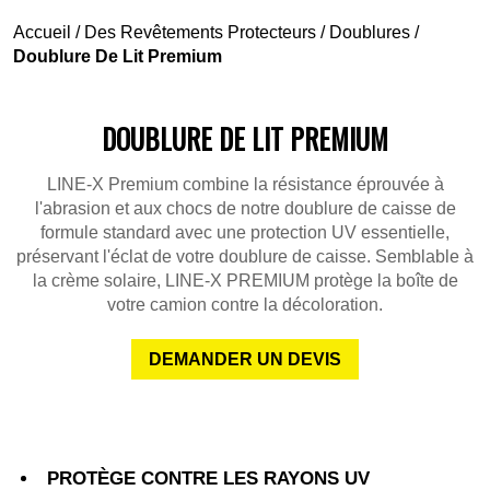
Accueil
/
Des Revêtements Protecteurs
/
Doublures
/
Doublure De Lit Premium
DOUBLURE DE LIT PREMIUM
LINE-X Premium combine la résistance éprouvée à
l'abrasion et aux chocs de notre doublure de caisse de
formule standard avec une protection UV essentielle,
préservant l'éclat de votre doublure de caisse. Semblable à
la crème solaire, LINE-X PREMIUM protège la boîte de
votre camion contre la décoloration.
DEMANDER UN DEVIS
PROTÈGE CONTRE LES RAYONS UV