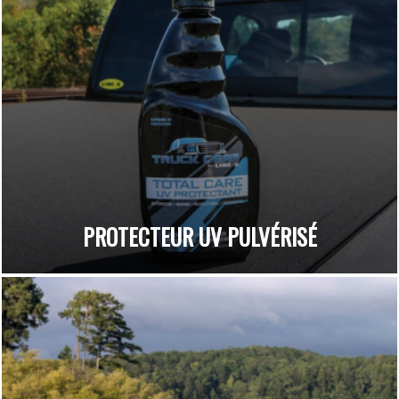
PROTECTEUR UV PULVÉRISÉ