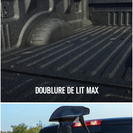
DOUBLURE DE LIT MAX