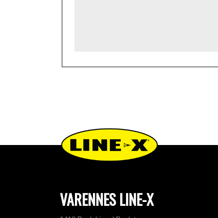
VARENNES LINE-X