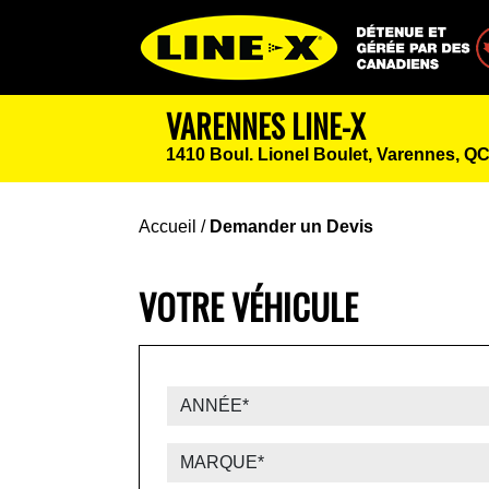
Détenue et géré
VARENNES LINE-X
1410 Boul. Lionel Boulet,
Varennes, QC
Accueil
/
Demander un Devis
VOTRE VÉHICULE