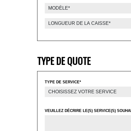
TYPE DE QUOTE
TYPE DE SERVICE*
VEUILLEZ DÉCRIRE LE(S) SERVICE(S) SOUHAI