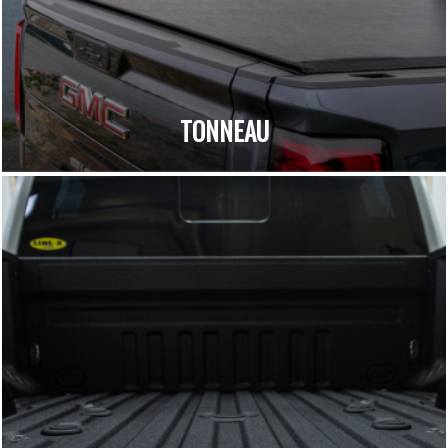
TONNEAU