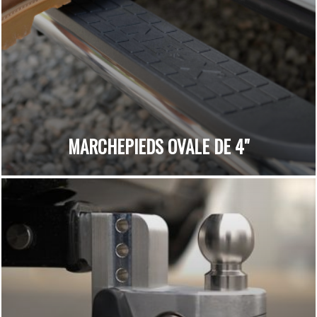
MARCHEPIEDS OVALE DE 4"