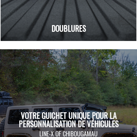
DOUBLURES
VOTRE GUICHET UNIQUE POUR LA
PERSONNALISATION DE VÉHICULES
LINE-X OF CHIBOUGAMAU