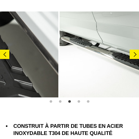
CONSTRUIT À PARTIR DE TUBES EN ACIER
INOXYDABLE T304 DE HAUTE QUALITÉ