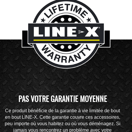
PAS VOTRE GARANTIE MOYENNE
Ce produit bénéficie de la garantie à vie limitée de bout
en bout LINE-X. Cette garantie couvre ces accessoires,
peu importe où vous habitez ou où vous déménagez. Si
jamais vous rencontrez un problème avec votre