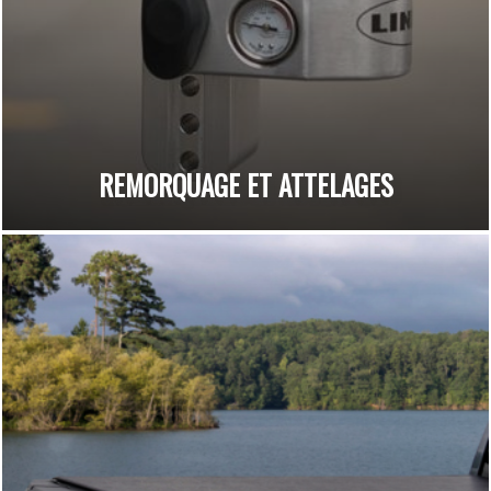
REMORQUAGE ET ATTELAGES