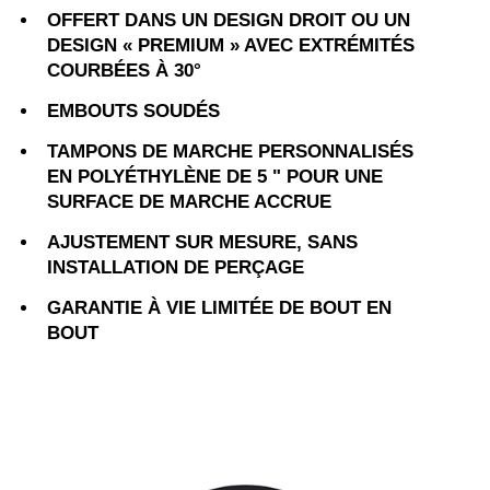
OFFERT DANS UN DESIGN DROIT OU UN
DESIGN « PREMIUM » AVEC EXTRÉMITÉS
COURBÉES À 30°
EMBOUTS SOUDÉS
TAMPONS DE MARCHE PERSONNALISÉS
EN POLYÉTHYLÈNE DE 5 " POUR UNE
SURFACE DE MARCHE ACCRUE
AJUSTEMENT SUR MESURE, SANS
INSTALLATION DE PERÇAGE
GARANTIE À VIE LIMITÉE DE BOUT EN
BOUT