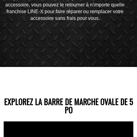
accessoire, vous pouvez le retourner à n'importe quelle
franchise LINE-X pour faire réparer ou remplacer votre
accessoire sans frais pour vous.
EXPLOREZ LA BARRE DE MARCHE OVALE DE 5
PO