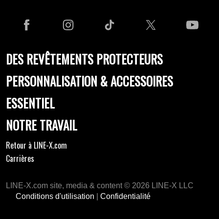
DES REVÊTEMENTS PROTECTEURS
PERSONNALISATION & ACCESSOIRES
ESSENTIEL
NOTRE TRAVAIL
Retour à LINE-X.com
Carrières
LINE-X.com site, media & content © 2026 LINE-X LLC
Conditions d'utilisation
|
Confidentialité