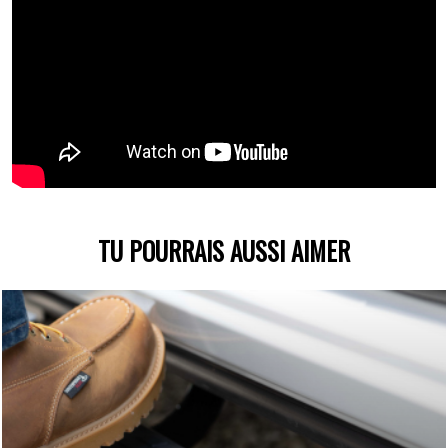
TU POURRAIS AUSSI AIMER