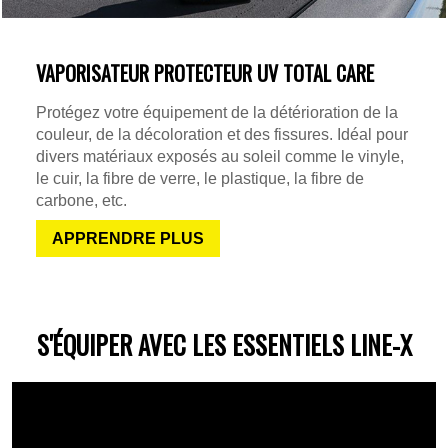
VAPORISATEUR PROTECTEUR UV TOTAL CARE
Protégez votre équipement de la détérioration de la
couleur, de la décoloration et des fissures. Idéal pour
divers matériaux exposés au soleil comme le vinyle,
le cuir, la fibre de verre, le plastique, la fibre de
carbone, etc.
APPRENDRE PLUS
S'ÉQUIPER AVEC LES ESSENTIELS LINE-X