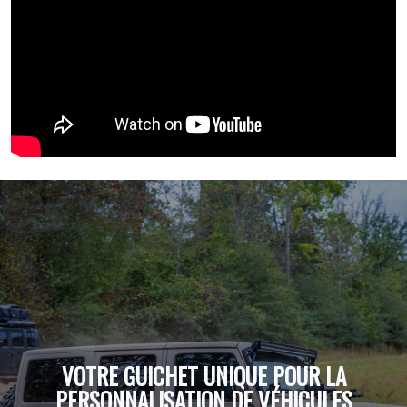
VOTRE GUICHET UNIQUE POUR LA
PERSONNALISATION DE VÉHICULES