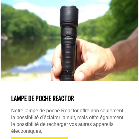
LAMPE DE POCHE REACTOR
Notre lampe de poche Reactor offre non seulement
la possibilité d'éclairer la nuit, mais offre également
la possibilité de recharger vos autres appareils
électroniques.