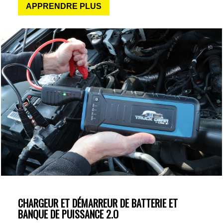
APPRENDRE PLUS
CHARGEUR ET DÉMARREUR DE BATTERIE ET
BANQUE DE PUISSANCE 2.O