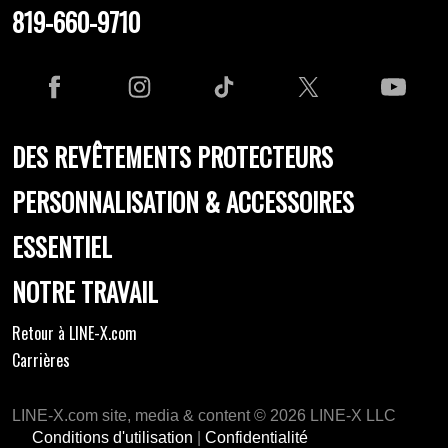
819-660-9710
DES REVÊTEMENTS PROTECTEURS
PERSONNALISATION & ACCESSOIRES
ESSENTIEL
NOTRE TRAVAIL
Retour à LINE-X.com
Carrières
LINE-X.com site, media & content © 2026 LINE-X LLC
Conditions d'utilisation
|
Confidentialité