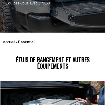
Équipez-vous avec LINE-X.
Accueil
/
Essentiel
ÉTUIS DE RANGEMENT ET AUTRES
ÉQUIPEMENTS