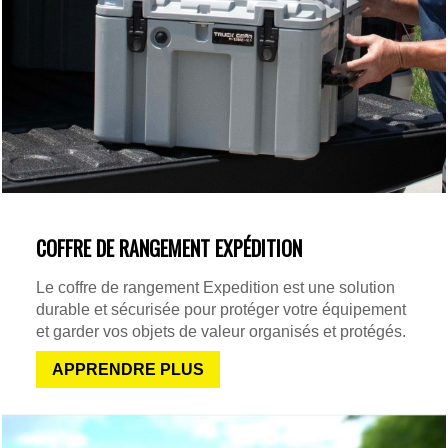
COFFRE DE RANGEMENT EXPÉDITION
Le coffre de rangement Expedition est une solution
durable et sécurisée pour protéger votre équipement
et garder vos objets de valeur organisés et protégés.
APPRENDRE PLUS