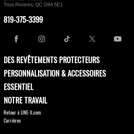
Trois Rivieres, QC G9A 5E1
819-375-3399
DES REVÊTEMENTS PROTECTEURS
PERSONNALISATION & ACCESSOIRES
ESSENTIEL
NOTRE TRAVAIL
Retour à LINE-X.com
Carrières