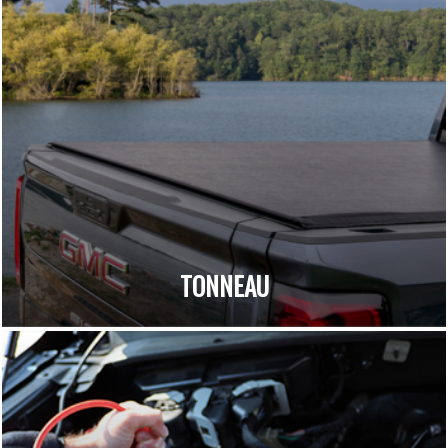
TONNEAU