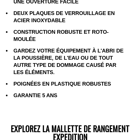
UNE OUVERTURE FACILE
DEUX PLAQUES DE VERROUILLAGE EN
ACIER INOXYDABLE
CONSTRUCTION ROBUSTE ET ROTO-
MOULÉE
GARDEZ VOTRE ÉQUIPEMENT À L'ABRI DE
LA POUSSIÈRE, DE L'EAU OU DE TOUT
AUTRE TYPE DE DOMMAGE CAUSÉ PAR
LES ÉLÉMENTS.
POIGNÉES EN PLASTIQUE ROBUSTES
GARANTIE 5 ANS
EXPLOREZ LA MALLETTE DE RANGEMENT
EXPEDITION