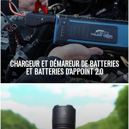
CHARGEUR ET DÉMAREUR DE BATTERIES
ET BATTERIES D'APPOINT 2.0