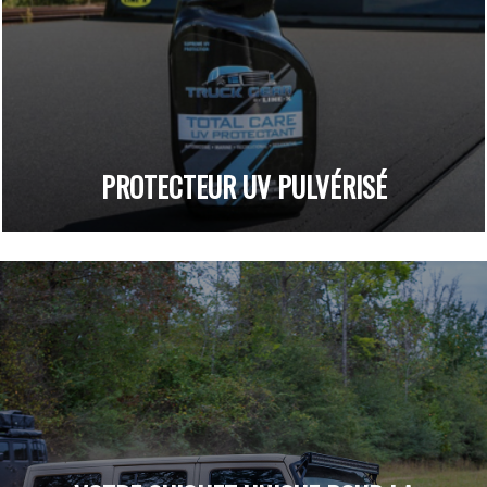
PROTECTEUR UV PULVÉRISÉ