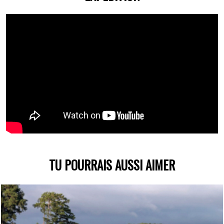
TU POURRAIS AUSSI AIMER