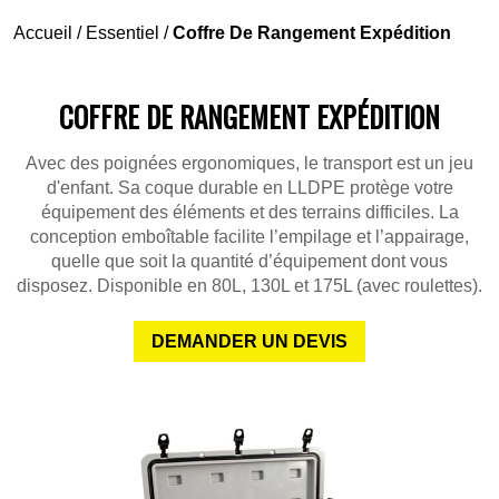
Accueil
/
Essentiel
/
Coffre De Rangement Expédition
COFFRE DE RANGEMENT EXPÉDITION
Avec des poignées ergonomiques, le transport est un jeu
d'enfant. Sa coque durable en LLDPE protège votre
équipement des éléments et des terrains difficiles. La
conception emboîtable facilite l’empilage et l’appairage,
quelle que soit la quantité d’équipement dont vous
disposez. Disponible en 80L, 130L et 175L (avec roulettes).
DEMANDER UN DEVIS