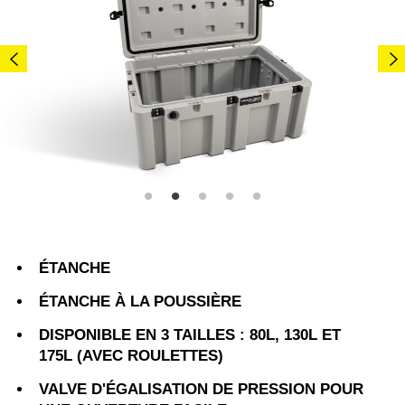
ÉTANCHE
ÉTANCHE À LA POUSSIÈRE
DISPONIBLE EN 3 TAILLES : 80L, 130L ET
175L (AVEC ROULETTES)
VALVE D'ÉGALISATION DE PRESSION POUR