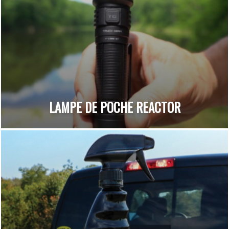
LAMPE DE POCHE REACTOR