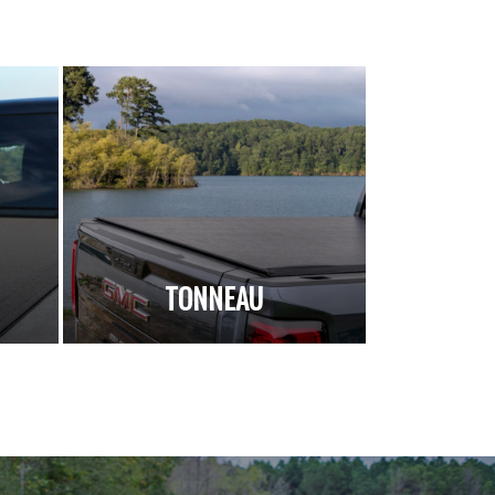
TONNEAU