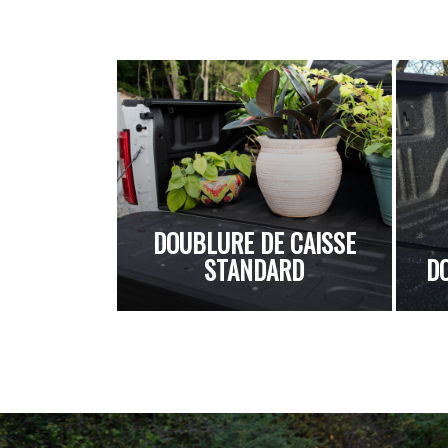
DOUBLURE DE CAISSE
STANDARD
D