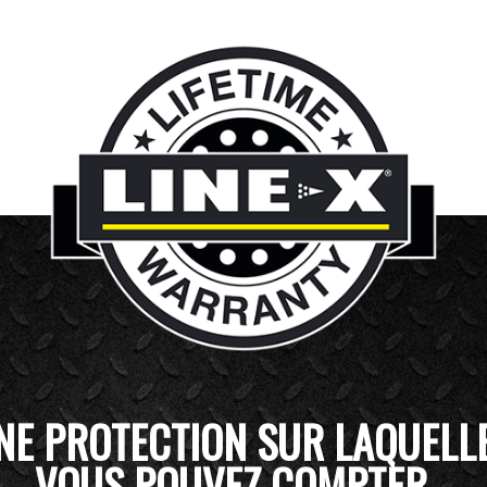
NE PROTECTION SUR LAQUELL
VOUS POUVEZ COMPTER