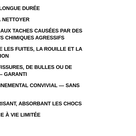
 LONGUE DURÉE
À NETTOYER
 AUX TACHES CAUSÉES PAR DES
S CHIMIQUES AGRESSIFS
 LES FUITES, LA ROUILLE ET LA
ION
FISSURES, DE BULLES OU DE
– GARANTI
NEMENTAL CONVIVIAL — SANS
ISANT, ABSORBANT LES CHOCS
E À VIE LIMITÉE