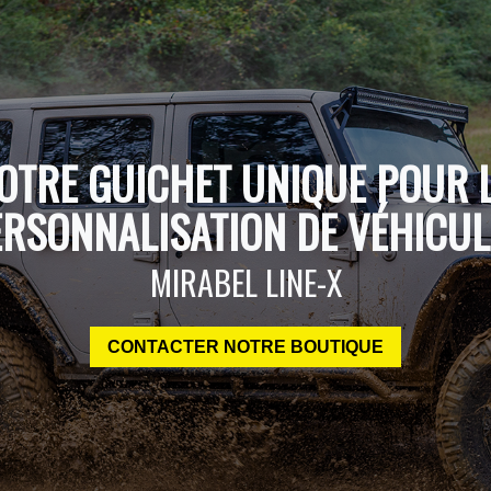
OTRE GUICHET UNIQUE POUR 
ERSONNALISATION DE VÉHICUL
MIRABEL LINE-X
CONTACTER NOTRE BOUTIQUE