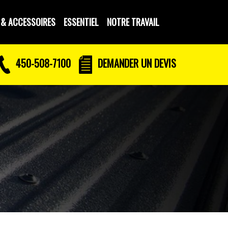
 & ACCESSOIRES
ESSENTIEL
NOTRE TRAVAIL
450-508-7100
DEMANDER UN DEVIS