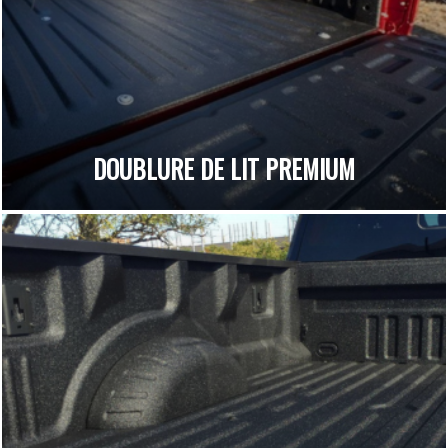
DOUBLURE DE LIT PREMIUM