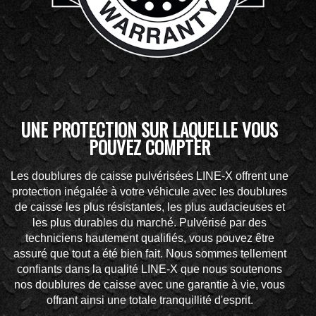
UNE PROTECTION SUR LAQUELLE VOUS
POUVEZ COMPTER
Les doublures de caisse pulvérisées LINE-X offrent une
protection inégalée à votre véhicule avec les doublures
de caisse les plus résistantes, les plus audacieuses et
les plus durables du marché. Pulvérisé par des
techniciens hautement qualifiés, vous pouvez être
assuré que tout a été bien fait. Nous sommes tellement
confiants dans la qualité LINE-X que nous soutenons
nos doublures de caisse avec une garantie à vie, vous
offrant ainsi une totale tranquillité d'esprit.