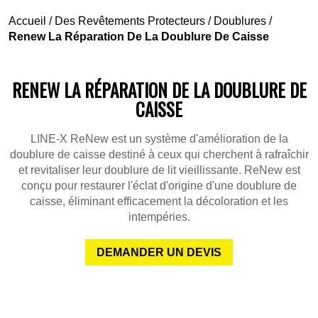
Accueil
/
Des Revêtements Protecteurs
/
Doublures
/
Renew La Réparation De La Doublure De Caisse
RENEW LA RÉPARATION DE LA DOUBLURE DE
CAISSE
LINE-X ReNew est un système d'amélioration de la
doublure de caisse destiné à ceux qui cherchent à rafraîchir
et revitaliser leur doublure de lit vieillissante. ReNew est
conçu pour restaurer l'éclat d'origine d'une doublure de
caisse, éliminant efficacement la décoloration et les
intempéries.
DEMANDER UN DEVIS