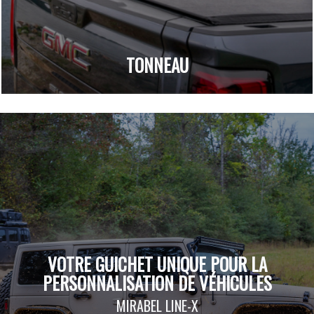
TONNEAU
VOTRE GUICHET UNIQUE POUR LA
PERSONNALISATION DE VÉHICULES
MIRABEL LINE-X