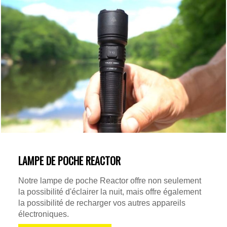
LAMPE DE POCHE REACTOR
Notre lampe de poche Reactor offre non seulement
la possibilité d'éclairer la nuit, mais offre également
la possibilité de recharger vos autres appareils
électroniques.