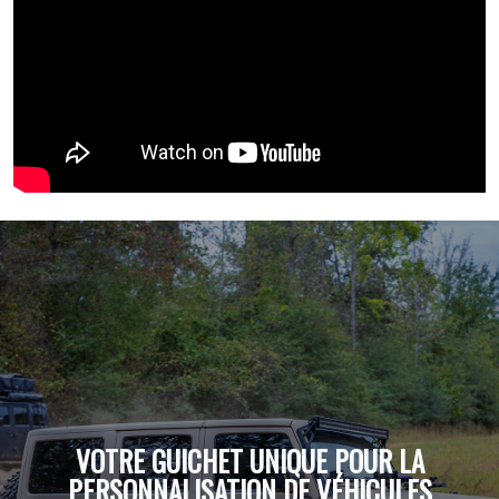
VOTRE GUICHET UNIQUE POUR LA
PERSONNALISATION DE VÉHICULES