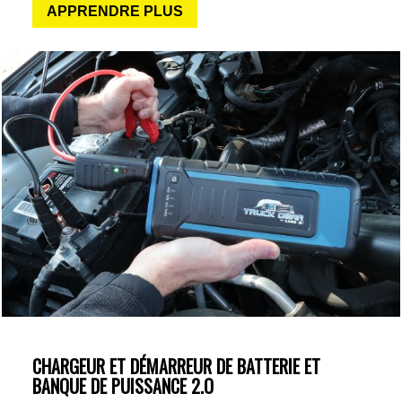
APPRENDRE PLUS
CHARGEUR ET DÉMARREUR DE BATTERIE ET
BANQUE DE PUISSANCE 2.O