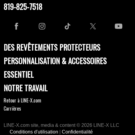
819-825-7518
DES REVÊTEMENTS PROTECTEURS
PERSONNALISATION & ACCESSOIRES
ESSENTIEL
NOTRE TRAVAIL
Retour à LINE-X.com
Carrières
LINE-X.com site, media & content © 2026 LINE-X LLC
Conditions d'utilisation
|
Confidentialité