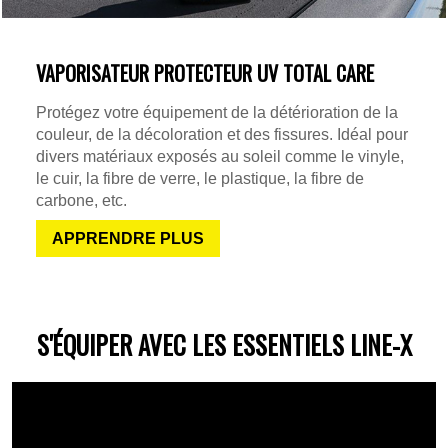
VAPORISATEUR PROTECTEUR UV TOTAL CARE
Protégez votre équipement de la détérioration de la
couleur, de la décoloration et des fissures. Idéal pour
divers matériaux exposés au soleil comme le vinyle,
le cuir, la fibre de verre, le plastique, la fibre de
carbone, etc.
APPRENDRE PLUS
S'ÉQUIPER AVEC LES ESSENTIELS LINE-X