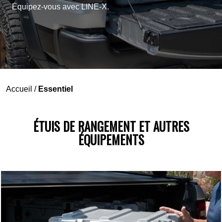
Équipez-vous avec LINE-X.
Accueil
/
Essentiel
ÉTUIS DE RANGEMENT ET AUTRES
ÉQUIPEMENTS