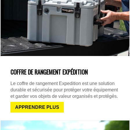
COFFRE DE RANGEMENT EXPÉDITION
Le coffre de rangement Expedition est une solution
durable et sécurisée pour protéger votre équipement
et garder vos objets de valeur organisés et protégés.
APPRENDRE PLUS