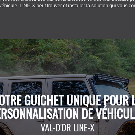
véhicule, LINE-X peut trouver et installer la solution qui vous co
OTRE GUICHET UNIQUE POUR 
ERSONNALISATION DE VÉHICUL
VAL-D'OR LINE-X