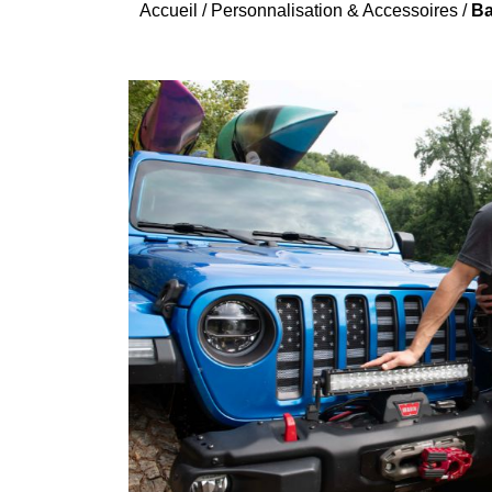
Accueil
/
Personnalisation & Accessoires
/
Ba