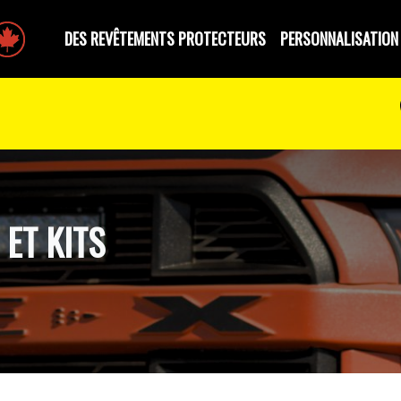
e par des Canadiens
DES REVÊTEMENTS PROTECTEURS
PERSONNALISATION
ET KITS