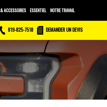
 & ACCESSOIRES
ESSENTIEL
NOTRE TRAVAIL
819-825-7518
DEMANDER UN DEVIS