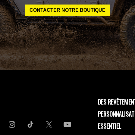
CONTACTER NOTRE BOUTIQUE
DES REVÊTEMEN
PERSONNALISAT
ESSENTIEL