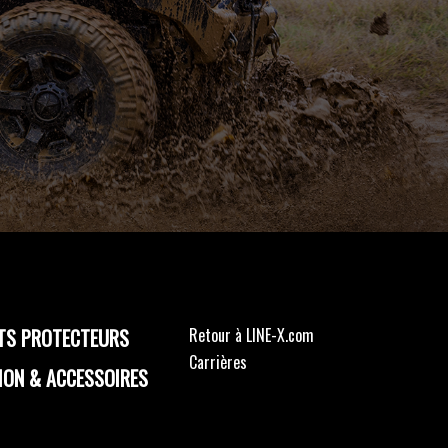
TS PROTECTEURS
Retour à LINE-X.com
Carrières
ION & ACCESSOIRES