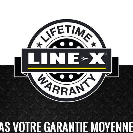
AS VOTRE GARANTIE MOYENN