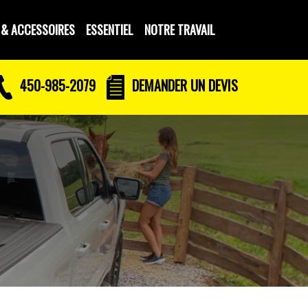
 & ACCESSOIRES
ESSENTIEL
NOTRE TRAVAIL
450-985-2079
DEMANDER UN DEVIS