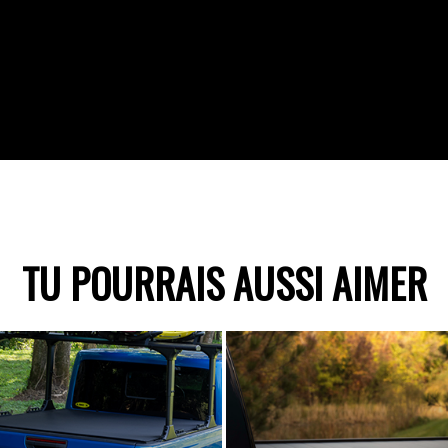
TU POURRAIS AUSSI AIMER