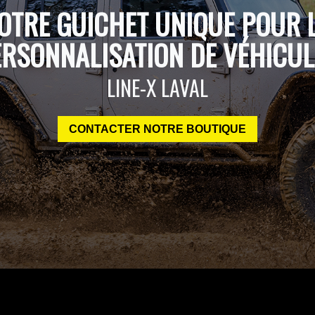
OTRE GUICHET UNIQUE POUR 
ERSONNALISATION DE VÉHICUL
LINE-X LAVAL
CONTACTER NOTRE BOUTIQUE