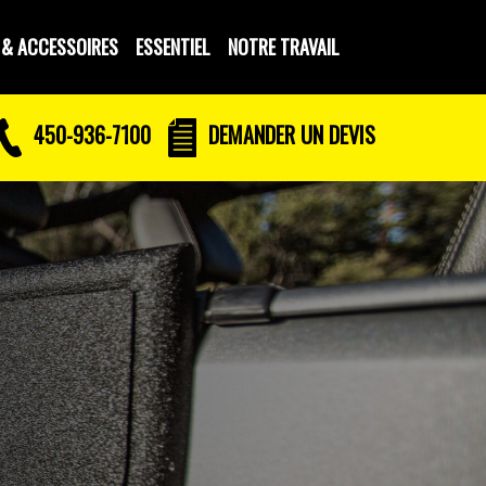
 & ACCESSOIRES
ESSENTIEL
NOTRE TRAVAIL
450-936-7100
DEMANDER UN DEVIS