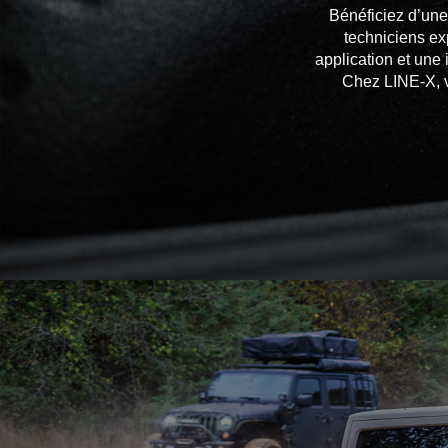
Bénéficiez d’une 
techniciens ex
application et une
Chez LINE-X, v