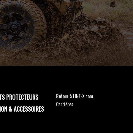
TS PROTECTEURS
Retour à LINE-X.com
Carrières
ION & ACCESSOIRES