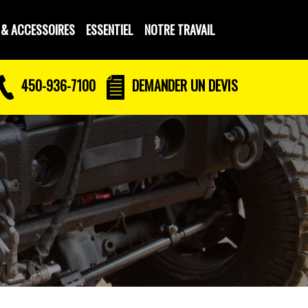
 & ACCESSOIRES
ESSENTIEL
NOTRE TRAVAIL
450-936-7100
DEMANDER UN DEVIS