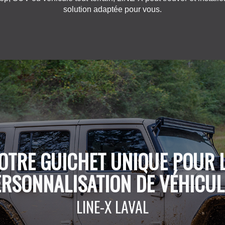
solution adaptée pour vous.
OTRE GUICHET UNIQUE POUR 
ERSONNALISATION DE VÉHICUL
LINE-X LAVAL