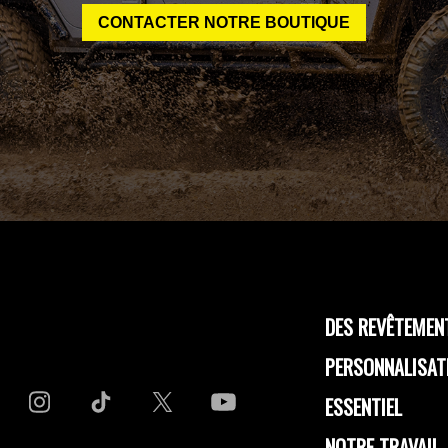
CONTACTER NOTRE BOUTIQUE
DES REVÊTEMEN
PERSONNALISAT
ESSENTIEL
NOTRE TRAVAIL