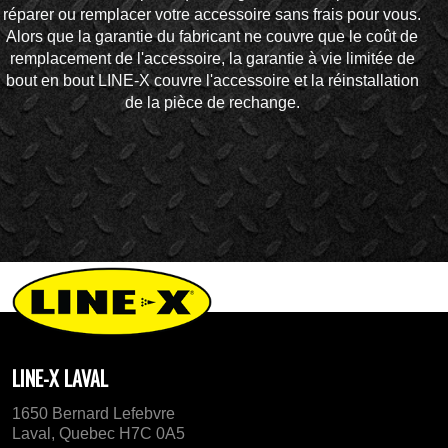
réparer ou remplacer votre accessoire sans frais pour vous.
Alors que la garantie du fabricant ne couvre que le coût de
remplacement de l'accessoire, la garantie à vie limitée de
bout en bout LINE-X couvre l'accessoire et la réinstallation
de la pièce de rechange.
LINE-X LAVAL
1650 Bernard Lefebvre
Laval, Quebec H7C 0A5