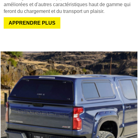
améliorées et d'autres caractéristiques haut de gamme qui
feront du chargement et du transport un plaisir.
APPRENDRE PLUS