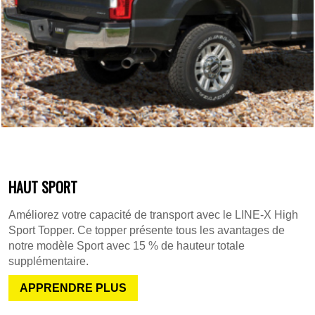
HAUT SPORT
Améliorez votre capacité de transport avec le LINE-X High
Sport Topper. Ce topper présente tous les avantages de
notre modèle Sport avec 15 % de hauteur totale
supplémentaire.
APPRENDRE PLUS