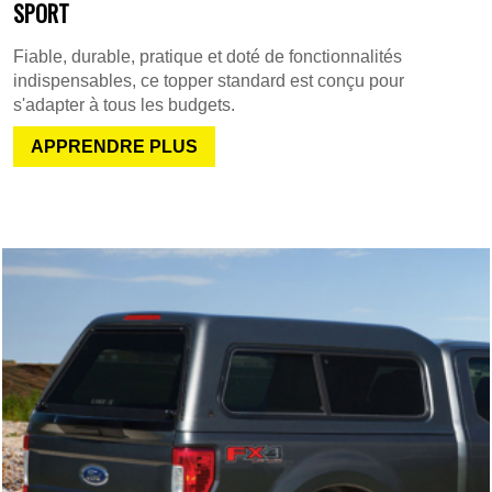
SPORT
Fiable, durable, pratique et doté de fonctionnalités
indispensables, ce topper standard est conçu pour
s'adapter à tous les budgets.
APPRENDRE PLUS