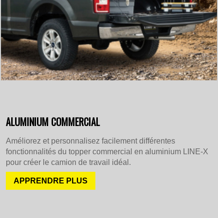
ALUMINIUM COMMERCIAL
Améliorez et personnalisez facilement différentes
fonctionnalités du topper commercial en aluminium LINE-X
pour créer le camion de travail idéal.
APPRENDRE PLUS