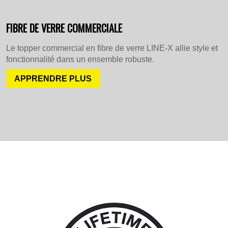
FIBRE DE VERRE COMMERCIALE
Le topper commercial en fibre de verre LINE-X allie style et
fonctionnalité dans un ensemble robuste.
APPRENDRE PLUS