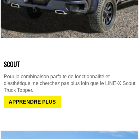
SCOUT
Pour la combinaison parfaite de fonctionnalité et
d'esthétique, ne cherchez pas plus loin que le LINE-X Scout
Truck Topper.
APPRENDRE PLUS