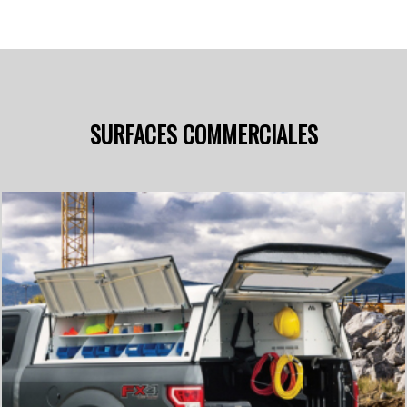
SURFACES COMMERCIALES