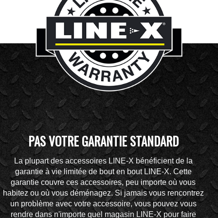
PAS VOTRE GARANTIE STANDARD
La plupart des accessoires LINE-X bénéficient de la
garantie à vie limitée de bout en bout LINE-X. Cette
garantie couvre ces accessoires, peu importe où vous
habitez ou où vous déménagez. Si jamais vous rencontrez
un problème avec votre accessoire, vous pouvez vous
rendre dans n'importe quel magasin LINE-X pour faire