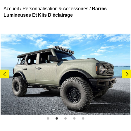
Accueil
/
Personnalisation & Accessoires
/
Barres
Lumineuses Et Kits D'éclairage