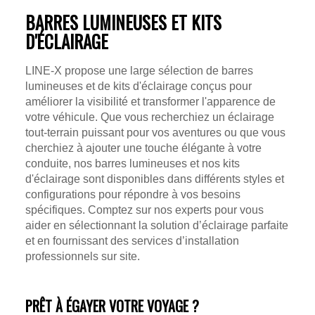
BARRES LUMINEUSES ET KITS
D'ÉCLAIRAGE
LINE-X propose une large sélection de barres
lumineuses et de kits d'éclairage conçus pour
améliorer la visibilité et transformer l'apparence de
votre véhicule. Que vous recherchiez un éclairage
tout-terrain puissant pour vos aventures ou que vous
cherchiez à ajouter une touche élégante à votre
conduite, nos barres lumineuses et nos kits
d'éclairage sont disponibles dans différents styles et
configurations pour répondre à vos besoins
spécifiques. Comptez sur nos experts pour vous
aider en sélectionnant la solution d’éclairage parfaite
et en fournissant des services d’installation
professionnels sur site.
PRÊT À ÉGAYER VOTRE VOYAGE ?