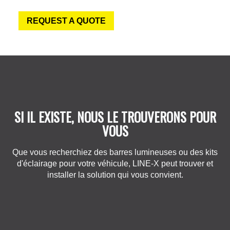
REQUEST A QUOTE
SI IL EXISTE, NOUS LE TROUVERONS POUR
VOUS
Que vous recherchiez des barres lumineuses ou des kits
d'éclairage pour votre véhicule, LINE-X peut trouver et
installer la solution qui vous convient.