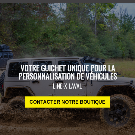
VOTRE GUICHET UNIQUE POUR LA
PERSONNALISATION DE VÉHICULES
LINE-X LAVAL
CONTACTER NOTRE BOUTIQUE