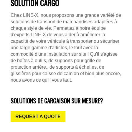
SOLUTION CARGO
Chez LINE-X, nous proposons une grande variété de
solutions de transport de marchandises adaptées à
chaque style de vie. Permettez à notre équipe
d'experts LINE-X de vous aider à améliorer la
capacité de votre véhicule à transporter ou sécuriser
une large gamme d'articles, le tout avec la
commodité d'une installation sur site ! Qu'il s'agisse
de boîtes à outils, de supports pour grille de
protection arrière,, de supports à échelles, de
glissières pour caisse de camion et bien plus encore,
nous avons ce qu'il vous faut.
SOLUTIONS DE CARGAISON SUR MESURE?
REQUEST A QUOTE