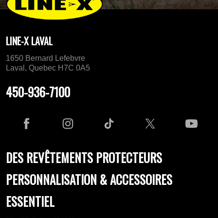
LINE-X LAVAL
1650 Bernard Lefebvre
Laval, Quebec H7C 0A5
450-936-7100
DES REVÊTEMENTS PROTECTEURS
PERSONNALISATION & ACCESSOIRES
ESSENTIEL