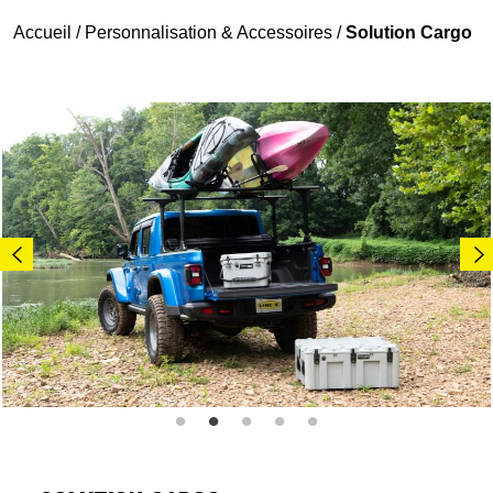
Accueil
/
Personnalisation & Accessoires
/
Solution Cargo