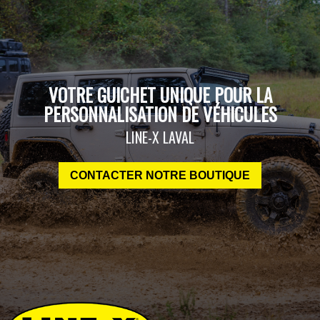
VOTRE GUICHET UNIQUE POUR LA
PERSONNALISATION DE VÉHICULES
LINE-X LAVAL
CONTACTER NOTRE BOUTIQUE