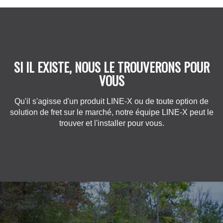
SI IL EXISTE, NOUS LE TROUVERONS POUR
VOUS
Qu'il s'agisse d'un produit LINE-X ou de toute option de
solution de fret sur le marché, notre équipe LINE-X peut le
trouver et l'installer pour vous.