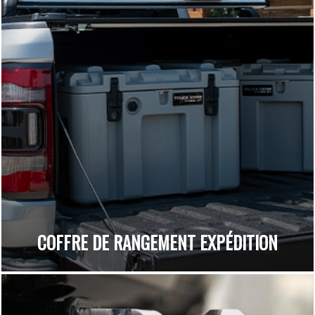
COFFRE DE RANGEMENT EXPÉDITION