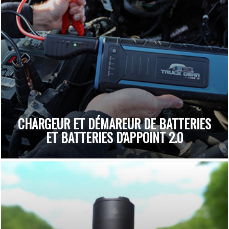
CHARGEUR ET DÉMAREUR DE BATTERIES
ET BATTERIES D'APPOINT 2.0