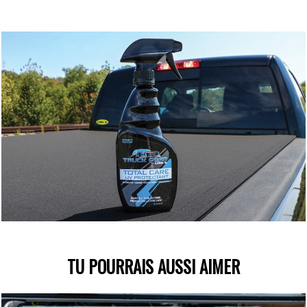
TU POURRAIS AUSSI AIMER