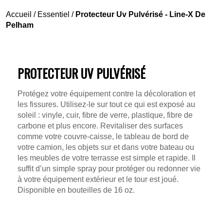
Accueil
/
Essentiel
/
Protecteur Uv Pulvérisé - Line-X De
Pelham
PROTECTEUR UV PULVÉRISÉ
Protégez votre équipement contre la décoloration et
les fissures. Utilisez-le sur tout ce qui est exposé au
soleil : vinyle, cuir, fibre de verre, plastique, fibre de
carbone et plus encore. Revitaliser des surfaces
comme votre couvre-caisse, le tableau de bord de
votre camion, les objets sur et dans votre bateau ou
les meubles de votre terrasse est simple et rapide. Il
suffit d’un simple spray pour protéger ou redonner vie
à votre équipement extérieur et le tour est joué.
Disponible en bouteilles de 16 oz.