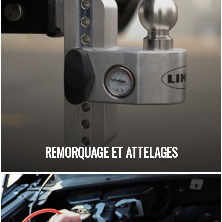
REMORQUAGE ET ATTELAGES