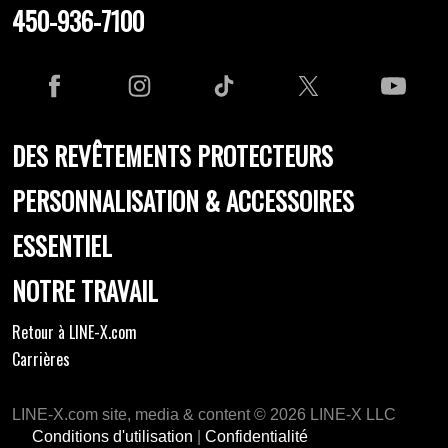
450-936-7100
DES REVÊTEMENTS PROTECTEURS
PERSONNALISATION & ACCESSOIRES
ESSENTIEL
NOTRE TRAVAIL
Retour à LINE-X.com
Carrières
LINE-X.com site, media & content © 2026 LINE-X LLC
Conditions d'utilisation
|
Confidentialité